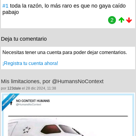
#1
toda la razón, lo más raro es que no gaya caído
pabajo
2
Deja tu comentario
Necesitas tener una cuenta para poder dejar comentarios.
¡Registra tu cuenta ahora!
Mis limitaciones, por @HumansNoContext
por
123dale
el 28 dic 2024, 11:38