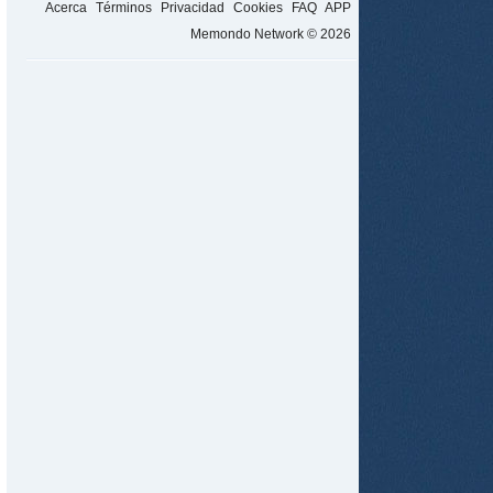
Acerca
Términos
Privacidad
Cookies
FAQ
APP
Memondo Network © 2026