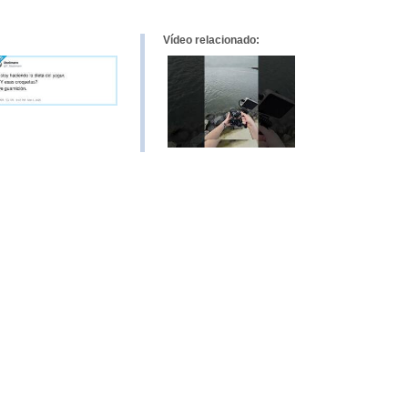
Vídeo relacionado: