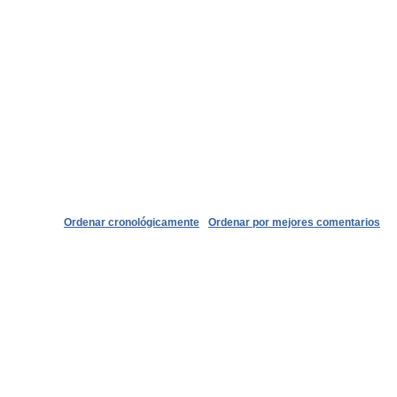
Ordenar cronológicamente
Ordenar por mejores comentarios