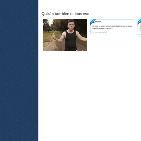
Quizás también te interese: