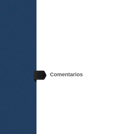
Comentarios