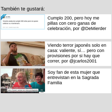
También te gustará:
Cumplo 200, pero hoy me
pillas con cero ganas de
celebración, por @DeMierder
Viendo terror japonés solo en
casa: valiente, sí… pero con
provisiones por si hay que
correr, por @jcarlos2001
Soy fan de esta mujer que
entrevistan en la Sagrada
Familia