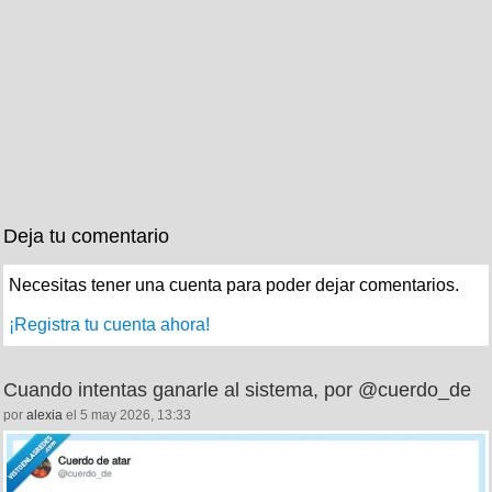
Deja tu comentario
Necesitas tener una cuenta para poder dejar comentarios.
¡Registra tu cuenta ahora!
Cuando intentas ganarle al sistema, por @cuerdo_de
por
alexia
el 5 may 2026, 13:33