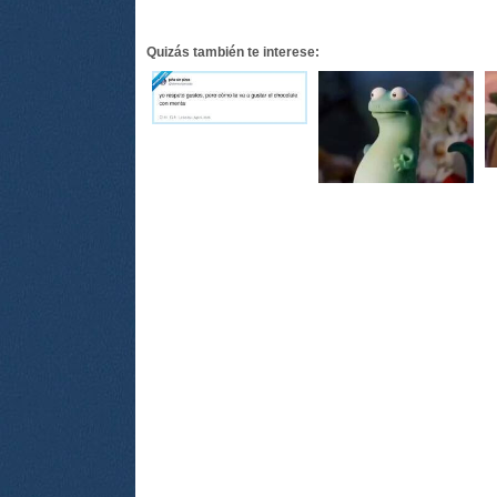
Quizás también te interese: