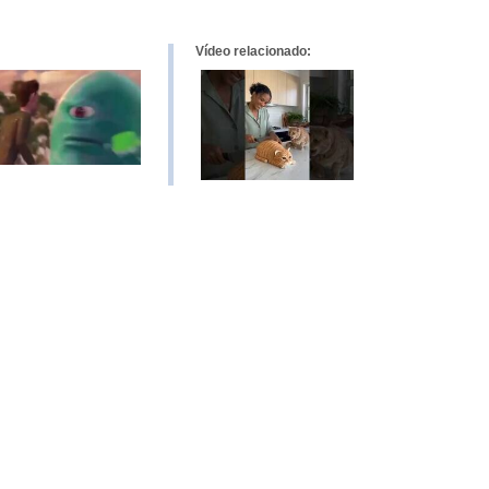
Vídeo relacionado: