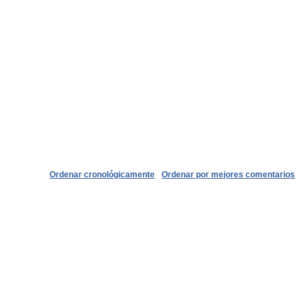
Ordenar cronológicamente
Ordenar por mejores comentarios