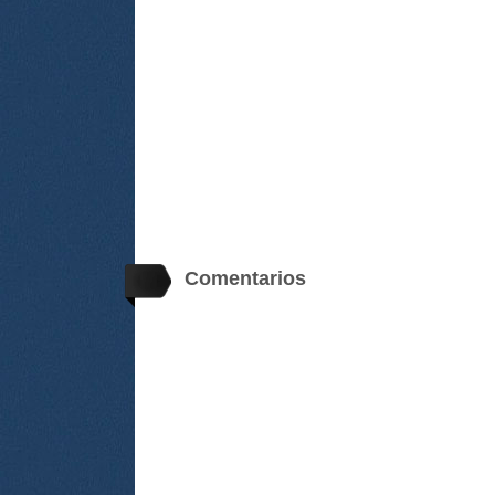
Comentarios