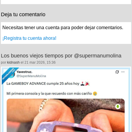
Deja tu comentario
Necesitas tener una cuenta para poder dejar comentarios.
¡Registra tu cuenta ahora!
Los buenos viejos tiempos por @supermanumolina
por
kidnash
el 21 mar 2026, 15:36