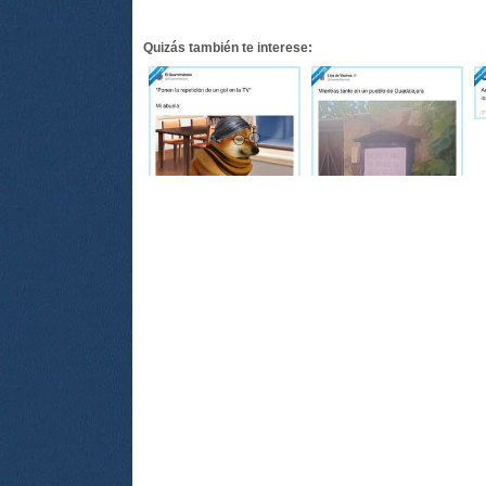
Quizás también te interese: