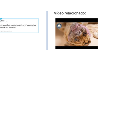
Vídeo relacionado: