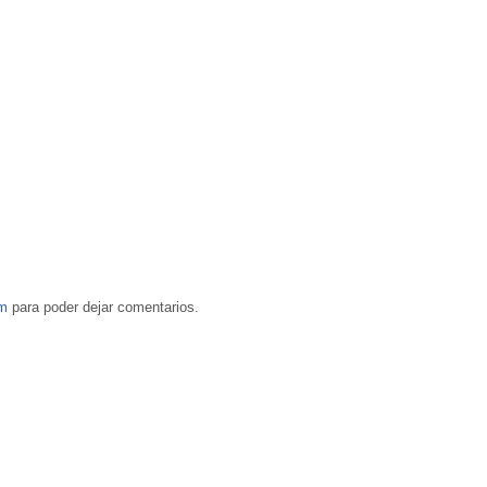
om
para poder dejar comentarios.