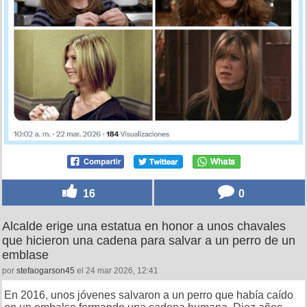
16
0
Alcalde erige una estatua en honor a unos chavales
que hicieron una cadena para salvar a un perro de un
emblase
por
stefaogarson45
el 24 mar 2026, 12:41
En 2016, unos jóvenes salvaron a un perro que había caído