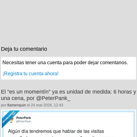
Deja tu comentario
Necesitas tener una cuenta para poder dejar comentarios.
¡Registra tu cuenta ahora!
El “es un momentín” ya es unidad de medida: 6 horas y
una cena, por @PeterPank_
por
flamenquin
el 24 mar 2026, 12:43