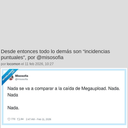
Desde entonces todo lo demás son “incidencias
puntuales”, por @misosofia
por
locomon
el 11 feb 2026, 10:27