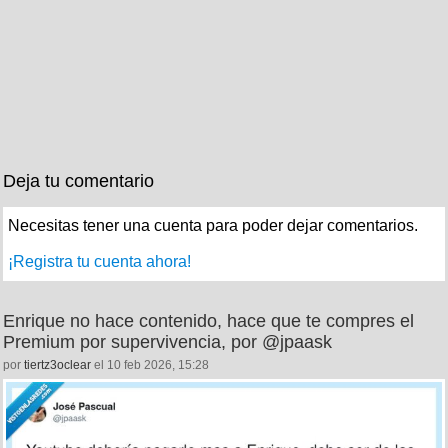
Deja tu comentario
Necesitas tener una cuenta para poder dejar comentarios.
¡Registra tu cuenta ahora!
Enrique no hace contenido, hace que te compres el
Premium por supervivencia, por @jpaask
por
tiertz3oclear
el 10 feb 2026, 15:28