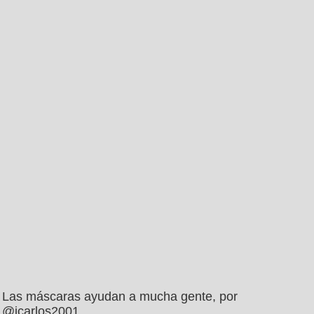
Las máscaras ayudan a mucha gente, por
@jcarlos2001