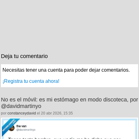
Deja tu comentario
Necesitas tener una cuenta para poder dejar comentarios.
¡Registra tu cuenta ahora!
No es el móvil: es mi estómago en modo discoteca, por
@davidmartinyo
por
constanceydavid
el 20 abr 2026, 15:35