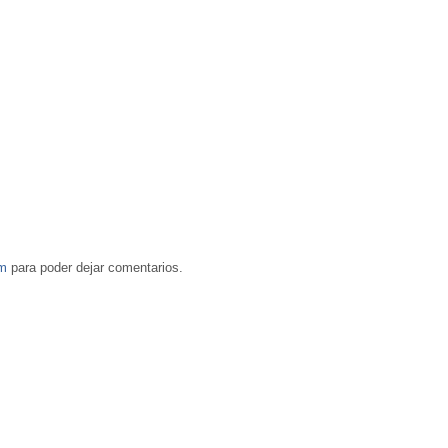
om
para poder dejar comentarios.