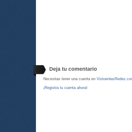
Deja tu comentario
Necesitas tener una cuenta en
VistoenlasRedes.c
¡Registra tu cuenta ahora!