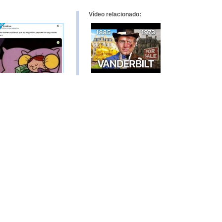
Vídeo relacionado: