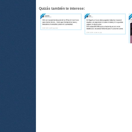
Quizás también te interese: