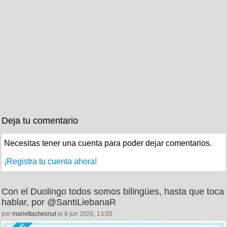
Deja tu comentario
Necesitas tener una cuenta para poder dejar comentarios.
¡Registra tu cuenta ahora!
Con el Duolingo todos somos bilingües, hasta que toca
hablar, por @SantiLiebanaR
por
mariettachesnut
el 8 jun 2026, 13:05