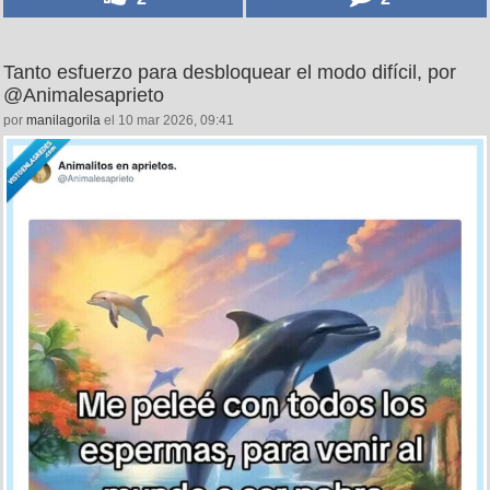
Tanto esfuerzo para desbloquear el modo difícil, por
@Animalesaprieto
por
manilagorila
el 10 mar 2026, 09:41