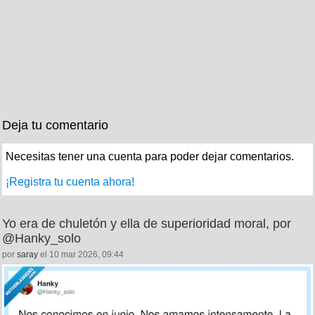
Deja tu comentario
Necesitas tener una cuenta para poder dejar comentarios.
¡Registra tu cuenta ahora!
Yo era de chuletón y ella de superioridad moral, por
@Hanky_solo
por
saray
el 10 mar 2026, 09:44