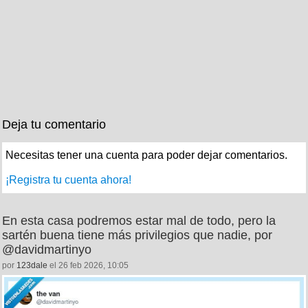
Deja tu comentario
Necesitas tener una cuenta para poder dejar comentarios.
¡Registra tu cuenta ahora!
En esta casa podremos estar mal de todo, pero la
sartén buena tiene más privilegios que nadie, por
@davidmartinyo
por
123dale
el 26 feb 2026, 10:05