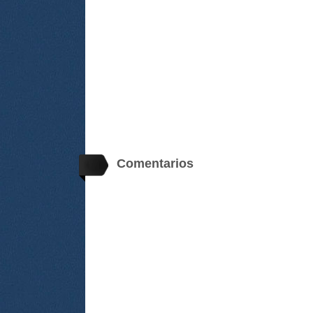
Comentarios