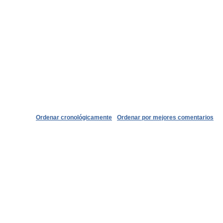
Ordenar cronológicamente
Ordenar por mejores comentarios