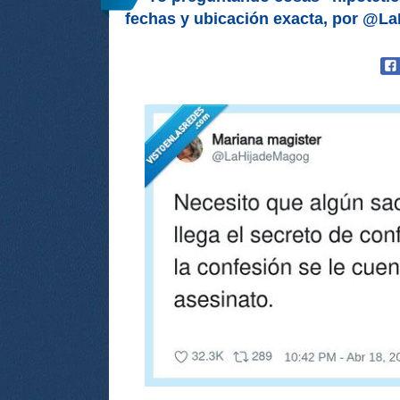
fechas y ubicación exacta, por @L