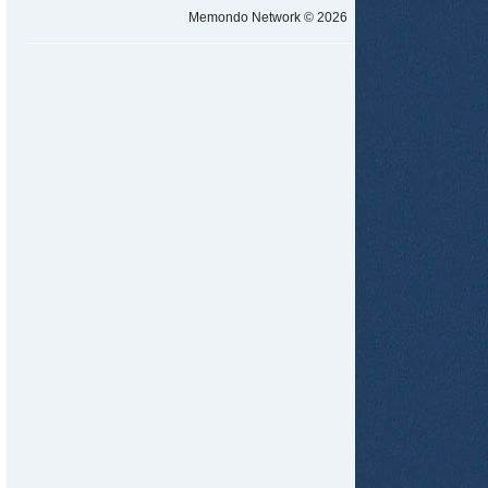
Memondo Network © 2026