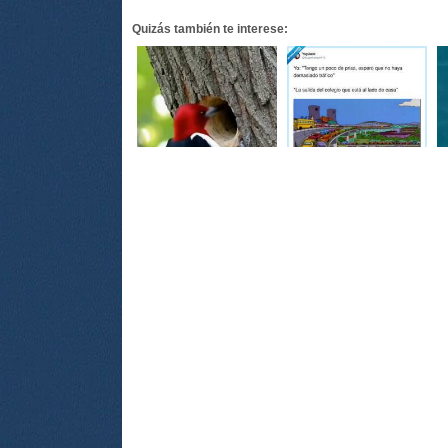
Quizás también te interese: