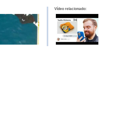
Vídeo relacionado: