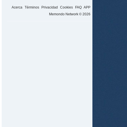
Acerca
Términos
Privacidad
Cookies
FAQ
APP
Memondo Network © 2026