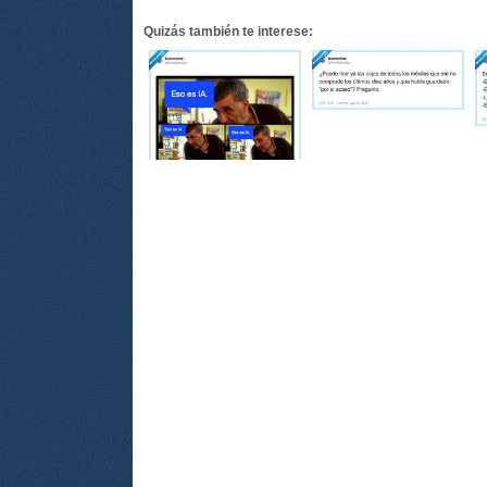
Quizás también te interese: