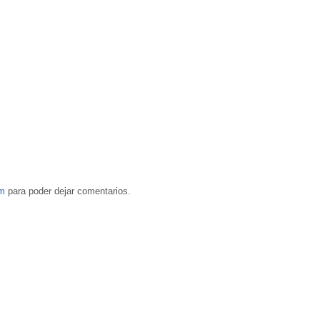
om
para poder dejar comentarios.