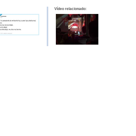
Vídeo relacionado: