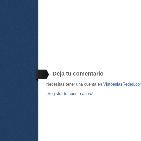
Deja tu comentario
Necesitas tener una cuenta en
VistoenlasRedes.c
¡Registra tu cuenta ahora!