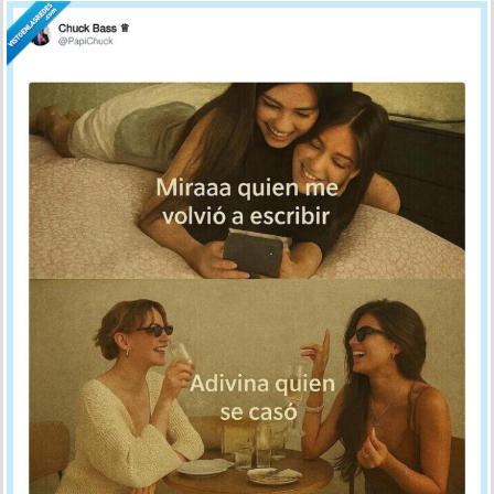
Evolución en las conversaciones
por
dolan
el 8 may 2025, 11:47