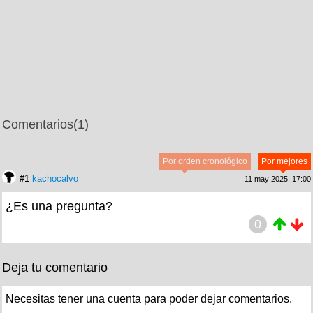
Comentarios
(1)
Por orden cronológico
Por mejores
#1
kachocalvo
11 may 2025, 17:00
¿Es una pregunta?
0
Deja tu comentario
Necesitas tener una cuenta para poder dejar comentarios.