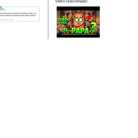
Vídeo relacionado: