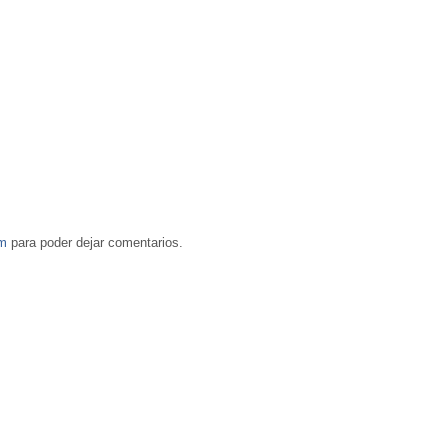
om
para poder dejar comentarios.