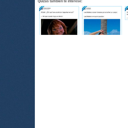
Quizás también te interese: