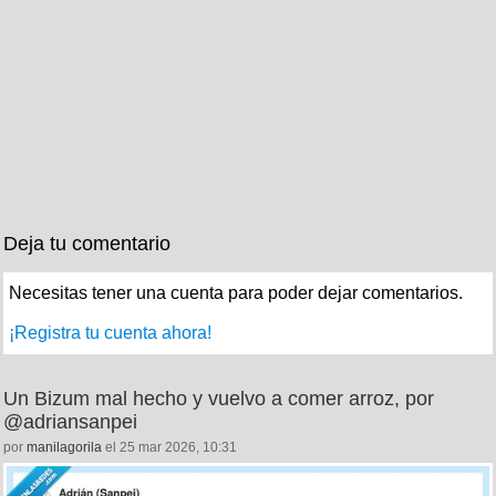
Deja tu comentario
Necesitas tener una cuenta para poder dejar comentarios.
¡Registra tu cuenta ahora!
Un Bizum mal hecho y vuelvo a comer arroz, por
@adriansanpei
por
manilagorila
el 25 mar 2026, 10:31