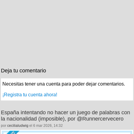
Deja tu comentario
Necesitas tener una cuenta para poder dejar comentarios.
¡Registra tu cuenta ahora!
España intentando no hacer un juego de palabras con
la nacionalidad (imposible), por @Runnercervecero
por
cecilialudwig
el 6 mar 2026, 14:32