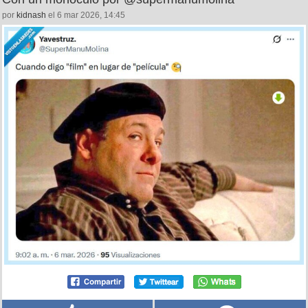
por
kidnash
el 6 mar 2026, 14:45