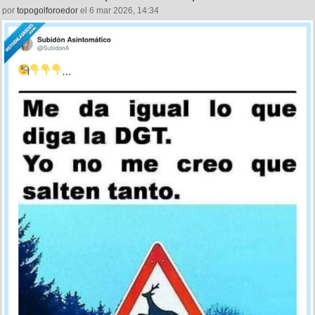
por
topogolforoedor
el 6 mar 2026, 14:34