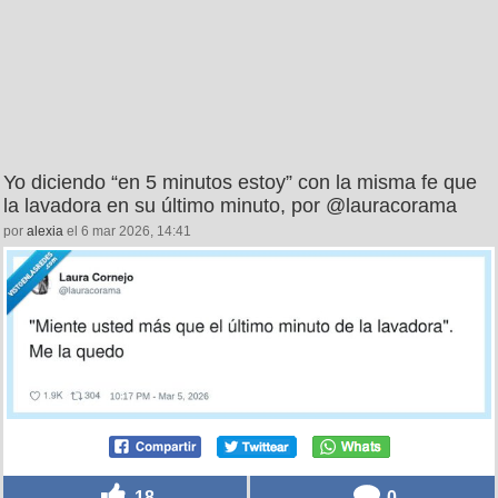
Yo diciendo “en 5 minutos estoy” con la misma fe que
la lavadora en su último minuto, por @lauracorama
por
alexia
el 6 mar 2026, 14:41
18
0