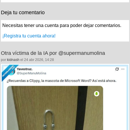
Deja tu comentario
Necesitas tener una cuenta para poder dejar comentarios.
¡Registra tu cuenta ahora!
Otra víctima de la IA por @supermanumolina
por
kidnash
el 24 abr 2026, 14:28