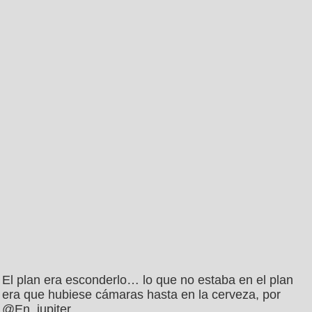
El plan era esconderlo… lo que no estaba en el plan
era que hubiese cámaras hasta en la cerveza, por
@En_jupiter_