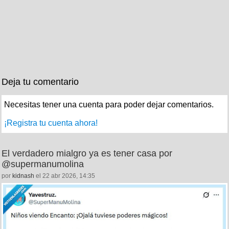
Deja tu comentario
Necesitas tener una cuenta para poder dejar comentarios.
¡Registra tu cuenta ahora!
El verdadero mialgro ya es tener casa por
@supermanumolina
por
kidnash
el 22 abr 2026, 14:35