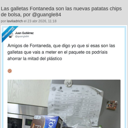
Las galletas Fontaneda son las nuevas patatas chips
de bolsa, por @guangle84
por
laviladrich
el 23 abr 2026, 11:18