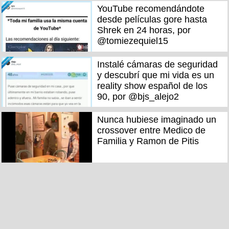
YouTube recomendándote
desde películas gore hasta
Shrek en 24 horas, por
@tomiezequiel15
Instalé cámaras de seguridad
y descubrí que mi vida es un
reality show español de los
90, por @bjs_alejo2
Nunca hubiese imaginado un
crossover entre Medico de
Familia y Ramon de Pitis