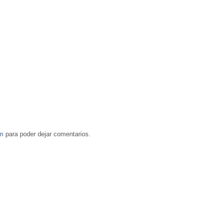
om
para poder dejar comentarios.