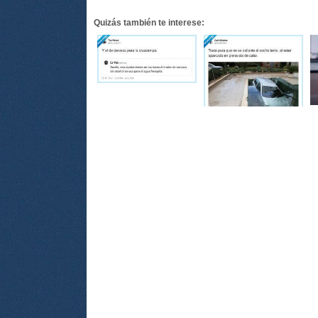
Quizás también te interese: