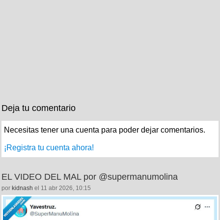
Deja tu comentario
Necesitas tener una cuenta para poder dejar comentarios.
¡Registra tu cuenta ahora!
EL VIDEO DEL MAL por @supermanumolina
por
kidnash
el 11 abr 2026, 10:15