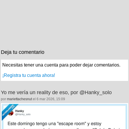
Deja tu comentario
Necesitas tener una cuenta para poder dejar comentarios.
¡Registra tu cuenta ahora!
Yo me vería un reality de eso, por @Hanky_solo
por
mariettachesnut
el 6 mar 2026, 15:09