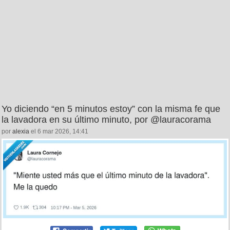
Yo diciendo “en 5 minutos estoy” con la misma fe que
la lavadora en su último minuto, por @lauracorama
por
alexia
el 6 mar 2026, 14:41