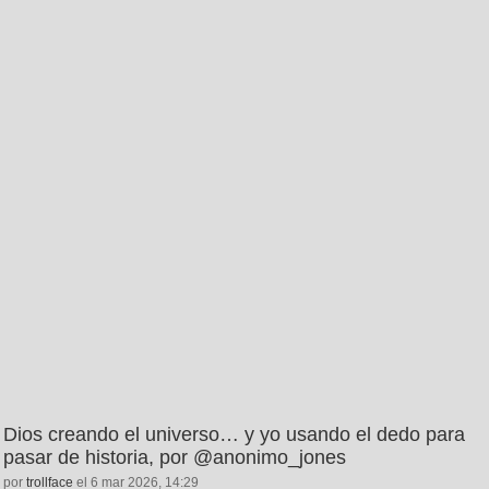
Dios creando el universo… y yo usando el dedo para
pasar de historia, por @anonimo_jones
por
trollface
el 6 mar 2026, 14:29