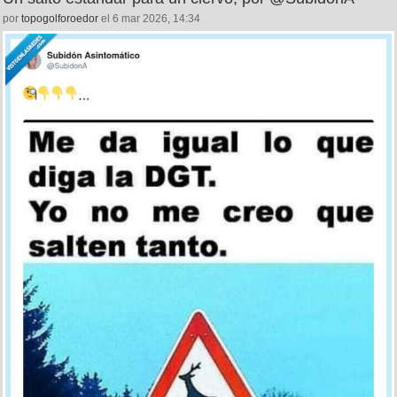
por
topogolforoedor
el 6 mar 2026, 14:34