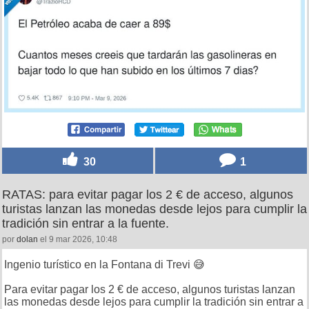
30
1
RATAS: para evitar pagar los 2 € de acceso, algunos
turistas lanzan las monedas desde lejos para cumplir la
tradición sin entrar a la fuente.
por
dolan
el 9 mar 2026, 10:48
Ingenio turístico en la Fontana di Trevi 😅
Para evitar pagar los 2 € de acceso, algunos turistas lanzan
las monedas desde lejos para cumplir la tradición sin entrar a