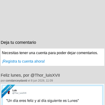
Deja tu comentario
Necesitas tener una cuenta para poder dejar comentarios.
¡Registra tu cuenta ahora!
Feliz lunes, por @Thor_luisXVII
por
constanceydavid
el 8 jun 2026, 11:09