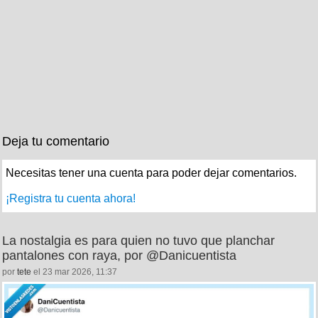
Deja tu comentario
Necesitas tener una cuenta para poder dejar comentarios.
¡Registra tu cuenta ahora!
La nostalgia es para quien no tuvo que planchar
pantalones con raya, por @Danicuentista
por
tete
el 23 mar 2026, 11:37