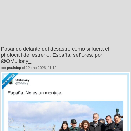
Posando delante del desastre como si fuera el
photocall del estreno: España, señores, por
@OMullony_
por
paulatop
el 22 ene 2026, 11:12