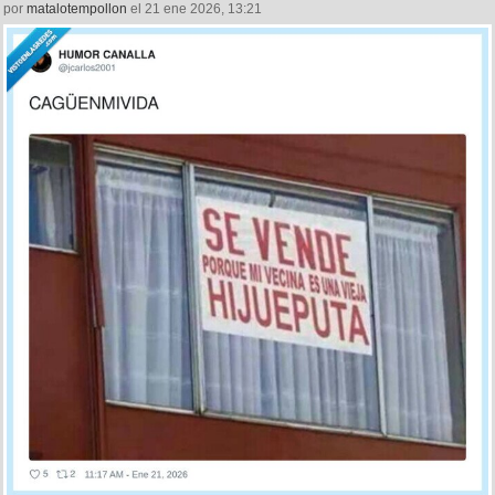
por
matalotempollon
el 21 ene 2026, 13:21