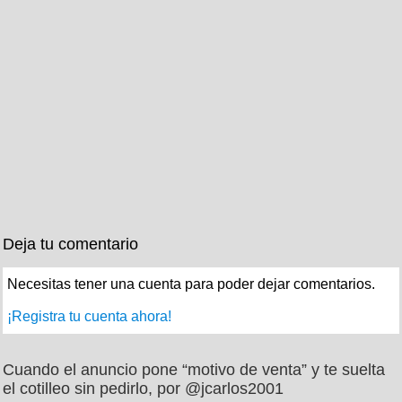
Deja tu comentario
Necesitas tener una cuenta para poder dejar comentarios.
¡Registra tu cuenta ahora!
Cuando el anuncio pone “motivo de venta” y te suelta
el cotilleo sin pedirlo, por @jcarlos2001