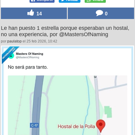
14
0
Le han puesto 1 estrella porque esperaban un hostal,
no una experiencia, por @MastersOfNaming
por
paulatop
el 25 feb 2026, 10:42