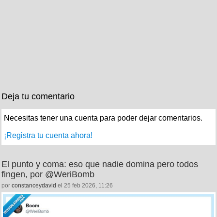
Deja tu comentario
Necesitas tener una cuenta para poder dejar comentarios.
¡Registra tu cuenta ahora!
El punto y coma: eso que nadie domina pero todos
fingen, por @WeriBomb
por
constanceydavid
el 25 feb 2026, 11:26