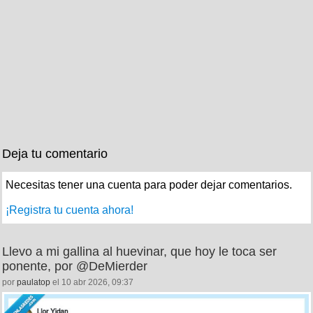
Deja tu comentario
Necesitas tener una cuenta para poder dejar comentarios.
¡Registra tu cuenta ahora!
Llevo a mi gallina al huevinar, que hoy le toca ser
ponente, por @DeMierder
por
paulatop
el 10 abr 2026, 09:37