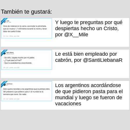
También te gustará:
Y luego te preguntas por qué
despiertas hecho un Cristo,
por @X__Mile
Le está bien empleado por
cabrón, por @SantiLiebanaR
Los argentinos acordándose
de que pidieron pasta para el
mundial y luego se fueron de
vacaciones