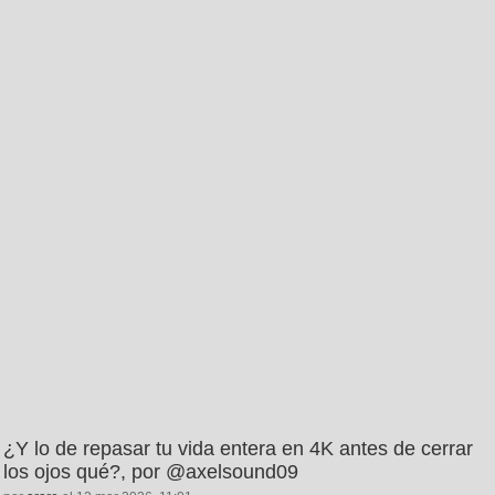
¿Y lo de repasar tu vida entera en 4K antes de cerrar
los ojos qué?, por @axelsound09