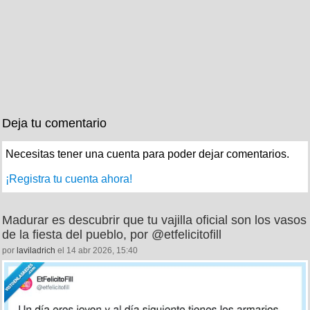
Deja tu comentario
Necesitas tener una cuenta para poder dejar comentarios.
¡Registra tu cuenta ahora!
Madurar es descubrir que tu vajilla oficial son los vasos
de la fiesta del pueblo, por @etfelicitofill
por
laviladrich
el 14 abr 2026, 15:40