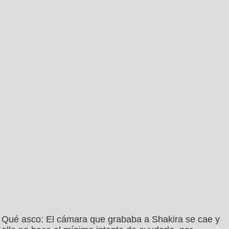
Qué asco: El cámara que grababa a Shakira se cae y