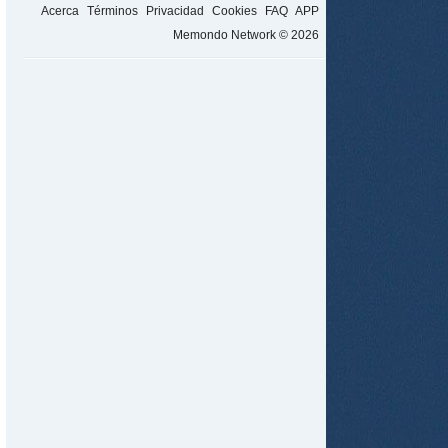
Acerca
Términos
Privacidad
Cookies
FAQ
APP
Memondo Network © 2026