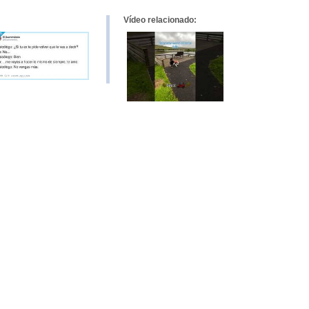
Vídeo relacionado: