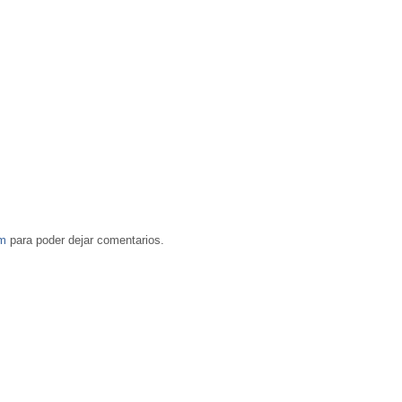
om
para poder dejar comentarios.