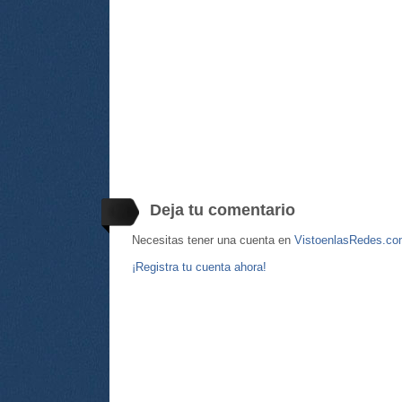
Deja tu comentario
Necesitas tener una cuenta en
VistoenlasRedes.c
¡Registra tu cuenta ahora!