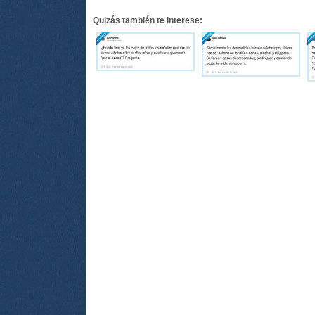
Quizás también te interese: