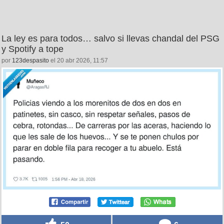
La ley es para todos… salvo si llevas chandal del PSG
y Spotify a tope
por
123despasito
el 20 abr 2026, 11:57