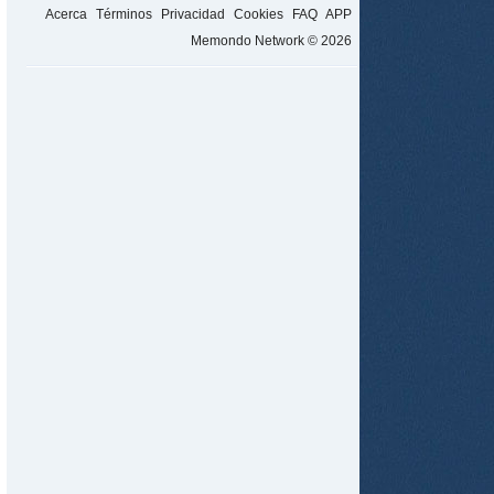
Acerca
Términos
Privacidad
Cookies
FAQ
APP
Memondo Network © 2026