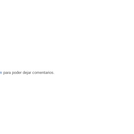
om
para poder dejar comentarios.