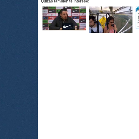
Quizás también te interese: