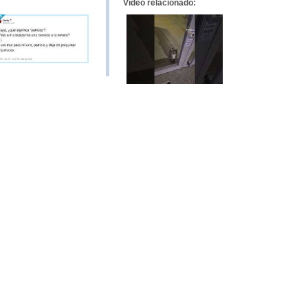
Vídeo relacionado: