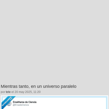
Mientras tanto, en un universo paralelo
por
tete
el 20 may 2025, 11:20