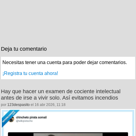
Deja tu comentario
Necesitas tener una cuenta para poder dejar comentarios.
¡Registra tu cuenta ahora!
Hay que hacer un examen de cociente intelectual
antes de irse a vivir solo. Así evitamos incendios
por
123despasito
el 16 abr 2026, 11:18