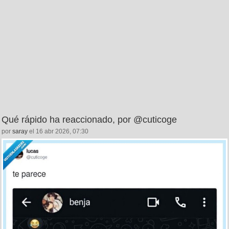
Qué rápido ha reaccionado, por @cuticoge
por
saray
el 16 abr 2026, 07:30