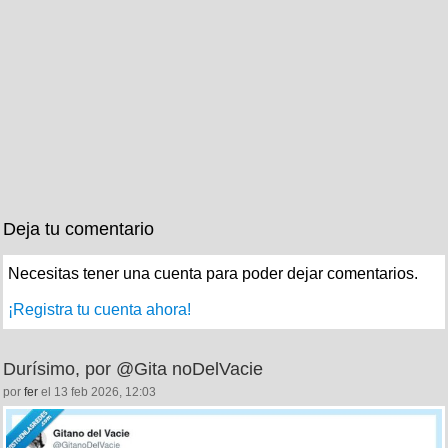
Deja tu comentario
Necesitas tener una cuenta para poder dejar comentarios.
¡Registra tu cuenta ahora!
Durísimo, por @Gita noDelVacie
por
fer
el 13 feb 2026, 12:03