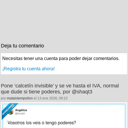
Deja tu comentario
Necesitas tener una cuenta para poder dejar comentarios.
¡Registra tu cuenta ahora!
Pone ‘calcetín invisible’ y se ve hasta el IVA, normal
que dude si tiene poderes, por @shaqt3
por
matalotempollon
el 13 ene 2026, 09:22