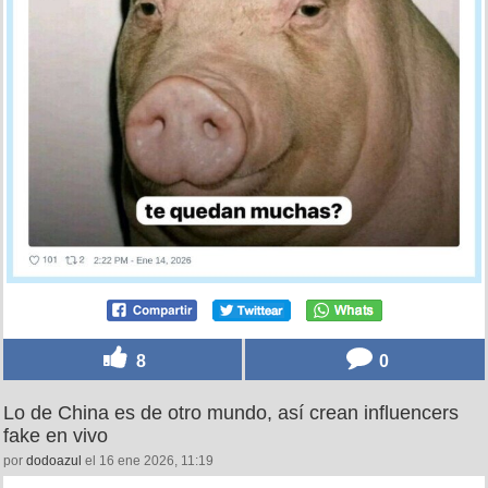
8
0
Lo de China es de otro mundo, así crean influencers
fake en vivo
por
dodoazul
el 16 ene 2026, 11:19