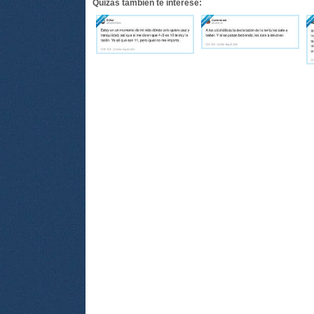
Quizás también te interese: