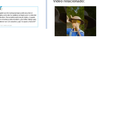
Vídeo relacionado: