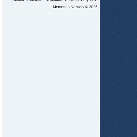
Memondo Network © 2026