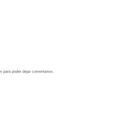
om
para poder dejar comentarios.