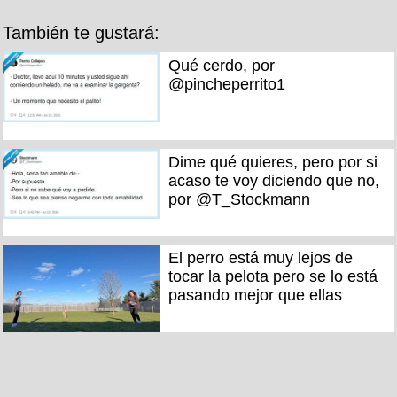
También te gustará:
Qué cerdo, por
@pincheperrito1
Dime qué quieres, pero por si
acaso te voy diciendo que no,
por @T_Stockmann
El perro está muy lejos de
tocar la pelota pero se lo está
pasando mejor que ellas