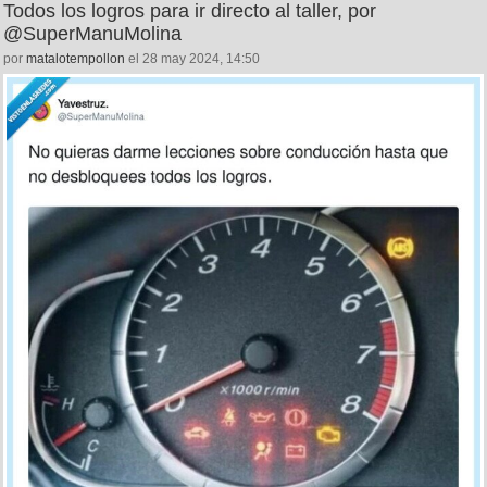
Todos los logros para ir directo al taller, por
@SuperManuMolina
por
matalotempollon
el 28 may 2024, 14:50