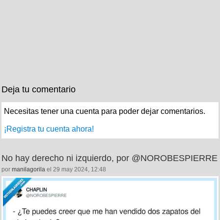
Deja tu comentario
Necesitas tener una cuenta para poder dejar comentarios.
¡Registra tu cuenta ahora!
No hay derecho ni izquierdo, por @NOROBESPIERRE
por
manilagorila
el 29 may 2024, 12:48