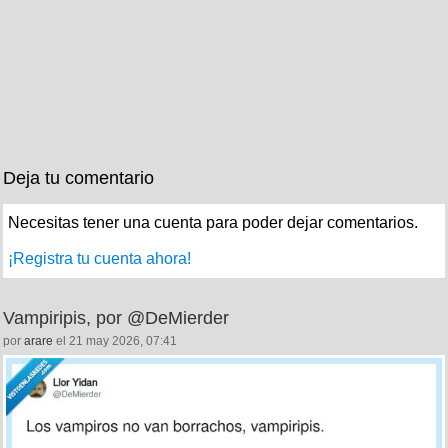
Deja tu comentario
Necesitas tener una cuenta para poder dejar comentarios.
¡Registra tu cuenta ahora!
Vampiripis, por @DeMierder
por
arare
el 21 may 2026, 07:41