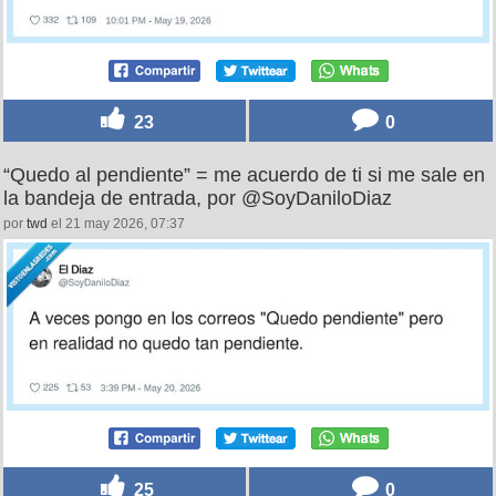
23
0
“Quedo al pendiente” = me acuerdo de ti si me sale en
la bandeja de entrada, por @SoyDaniloDiaz
por
twd
el 21 may 2026, 07:37
25
0