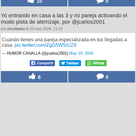
10
0
Yo entrando en casa a las 3 y mi pareja activando el
modo pista de aterrizaje, por @jcarlos2001
por
chuckbass
el 20 may 2026, 13:19
Cuando tienes una pareja especializada en tus llegadas a
casa.
pic.twitter.com/ZgG5W5rU2X
— HUMOR CANALLA (@jcarlos2001)
May 19, 2026
6
0