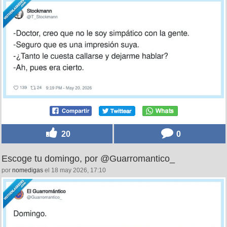
20
0
Escoge tu domingo, por @Guarromantico_
por
nomedigas
el 18 may 2026, 17:10