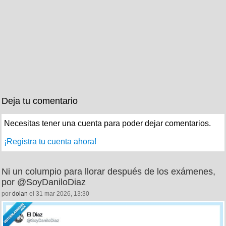
Deja tu comentario
Necesitas tener una cuenta para poder dejar comentarios.
¡Registra tu cuenta ahora!
Ni un columpio para llorar después de los exámenes,
por @SoyDaniloDiaz
por
dolan
el 31 mar 2026, 13:30