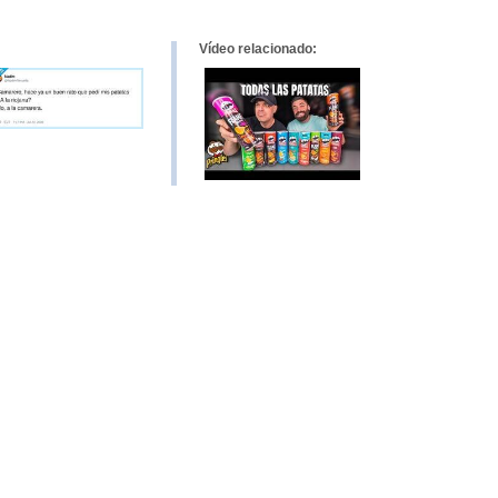
Vídeo relacionado: