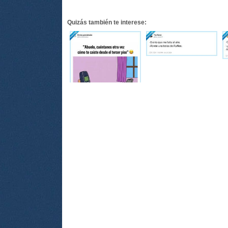
Quizás también te interese: