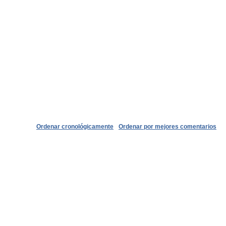
Ordenar cronológicamente
Ordenar por mejores comentarios