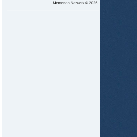
Memondo Network © 2026