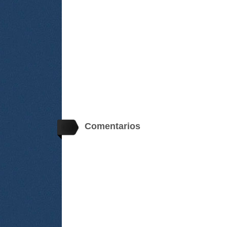
Comentarios