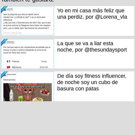
Yo en mi casa más feliz que
una perdiz, por @Lorena_vla
La que se va a liar esta
noche, por @thesundaysport
De día soy fitness influencer,
de noche soy un cubo de
basura con patas