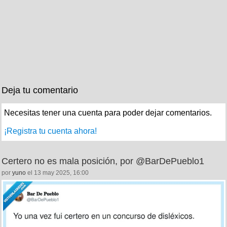
Deja tu comentario
Necesitas tener una cuenta para poder dejar comentarios.
¡Registra tu cuenta ahora!
Certero no es mala posición, por @BarDePueblo1
por
yuno
el 13 may 2025, 16:00