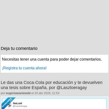
Deja tu comentario
Necesitas tener una cuenta para poder dejar comentarios.
¡Registra tu cuenta ahora!
Le das una Coca‑Cola por educación y te devuelven
una tesis sobre España, por @Laszloeragay
por
eugeniawaniewski
el 20 abr 2026, 11:53