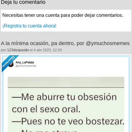
Deja tu comentario
Necesitas tener una cuenta para poder dejar comentarios.
¡Registra tu cuenta ahora!
A la mínima ocasión, pa dentro, por @ymuchosmemes
por
123despasito
el 4 abr 2025, 12:20