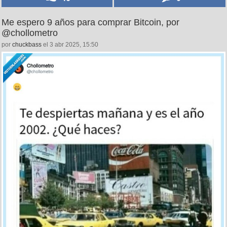
Me espero 9 años para comprar Bitcoin, por
@chollometro
por
chuckbass
el 3 abr 2025, 15:50