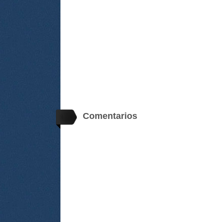
Comentarios