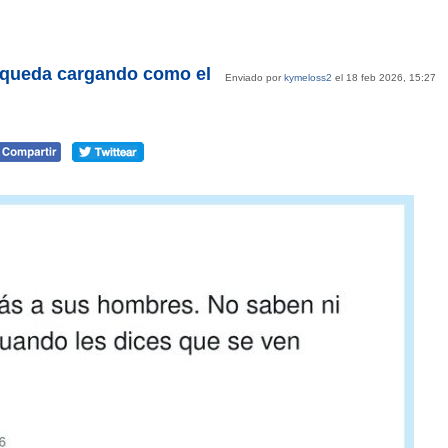
e queda cargando como el
Enviado por
kymeloss2
el 18 feb 2026, 15:27