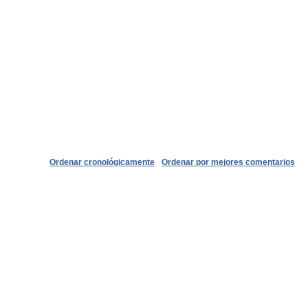
Ordenar cronológicamente
Ordenar por mejores comentarios