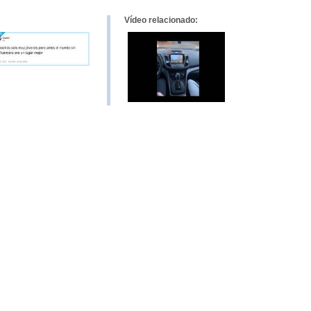
Vídeo relacionado: