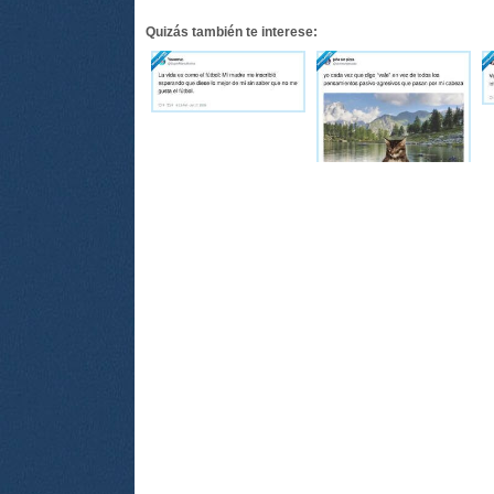
Quizás también te interese: