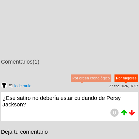
Comentarios
(1)
Por orden cronológico
Por mejores
#1
ladelmula
27 ene 2026, 07:57
¿Ese satiro no debería estar cuidando de Persy
Jackson?
0
Deja tu comentario