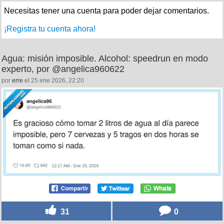
Necesitas tener una cuenta para poder dejar comentarios.
¡Registra tu cuenta ahora!
Agua: misión imposible. Alcohol: speedrun en modo
experto, por @angelica960622
por
erre
el 25 ene 2026, 22:20
31
0