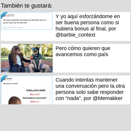
También te gustará:
Y yo aquí esforzándome en
ser buena persona como si
hubiera bonus al final, por
@barbie_context
Pero cómo quieren que
avancemos como país
Cuando intentas mantener
una conversación pero la otra
persona solo sabe responder
con "nada", por @Memakker