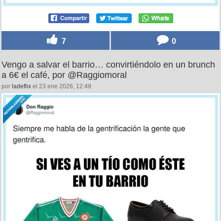
7
0
Vengo a salvar el barrio… convirtiéndolo en un brunch
a 6€ el café, por @Raggiomoral
por
ladeflix
el 23 ene 2026, 12:49