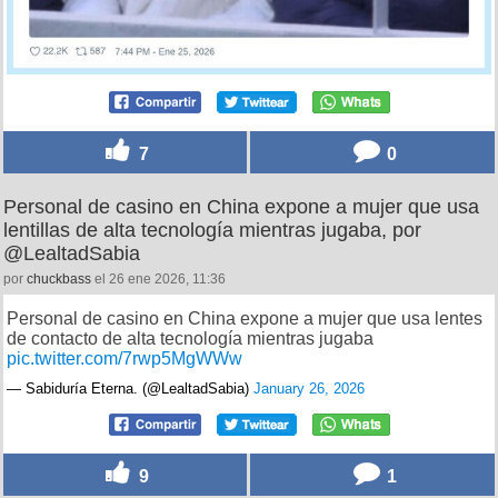
7
0
Personal de casino en China expone a mujer que usa
lentillas de alta tecnología mientras jugaba, por
@LealtadSabia
por
chuckbass
el 26 ene 2026, 11:36
Personal de casino en China expone a mujer que usa lentes
de contacto de alta tecnología mientras jugaba
pic.twitter.com/7rwp5MgWWw
— Sabiduría Eterna. (@LealtadSabia)
January 26, 2026
9
1