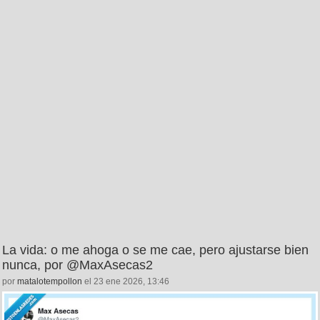
La vida: o me ahoga o se me cae, pero ajustarse bien
nunca, por @MaxAsecas2
por
matalotempollon
el 23 ene 2026, 13:46