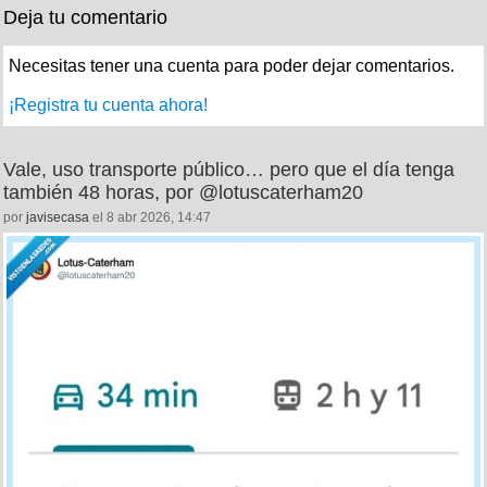
Deja tu comentario
Necesitas tener una cuenta para poder dejar comentarios.
¡Registra tu cuenta ahora!
Vale, uso transporte público… pero que el día tenga
también 48 horas, por @lotuscaterham20
por
javisecasa
el 8 abr 2026, 14:47